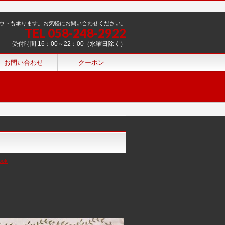
ウトも承ります。お気軽にお問い合わせください。
TEL 058-248-2922
受付時間 16：00～22：00（水曜日除く）
お問い合わせ
クーポン
ook