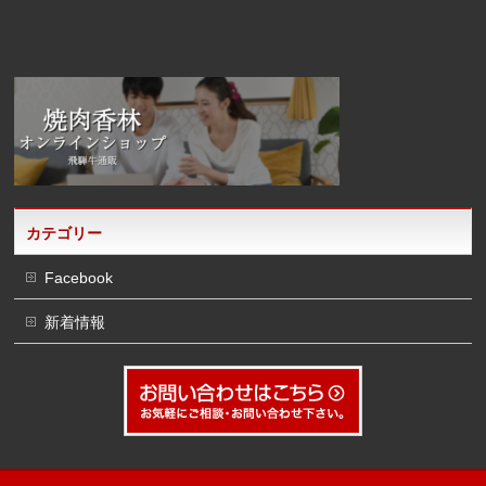
カテゴリー
Facebook
新着情報