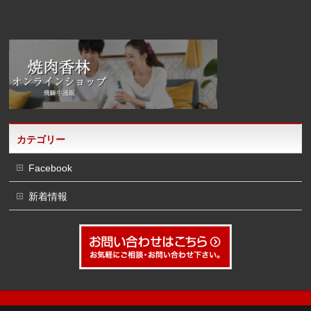
カテゴリー
Facebook
新着情報