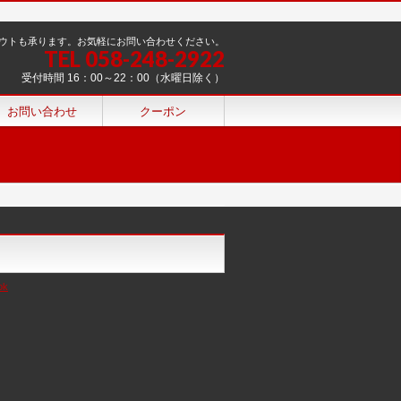
ウトも承ります。お気軽にお問い合わせください。
TEL 058-248-2922
受付時間 16：00～22：00（水曜日除く）
お問い合わせ
クーポン
ok