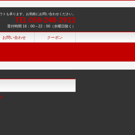
ウトも承ります。お気軽にお問い合わせください。
TEL 058-248-2922
受付時間 16：00～22：00（水曜日除く）
お問い合わせ
クーポン
ok