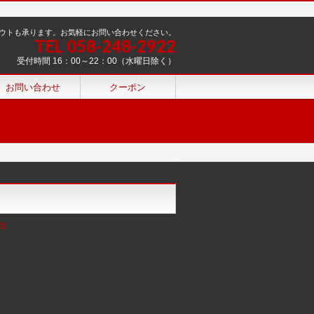
ウトも承ります。お気軽にお問い合わせください。
TEL 058-248-2922
受付時間 16：00～22：00（水曜日除く）
お問い合わせ
クーポン
ok