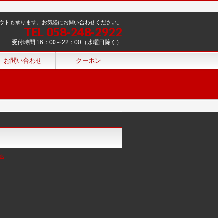
ウトも承ります。お気軽にお問い合わせください。
TEL 058-248-2922
受付時間 16：00～22：00（水曜日除く）
お問い合わせ
クーポン
ok