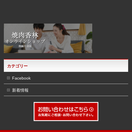
カテゴリー
Facebook
新着情報